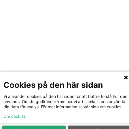
Cookies på den här sidan
Vi använder cookies på den här sidan för att bättre förstå hur den
används. Om du godkänner kommer vi att samla in och använda
din data för analys. För mer information se vår sida om cookies.
Om cookies