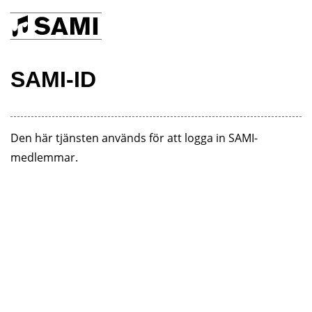
SAMI-ID
Den här tjänsten används för att logga in SAMI-
medlemmar.